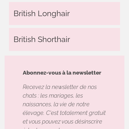
British Longhair
British Shorthair
Abonnez-vous à la newsletter
Recevez la newsletter de nos
chats : les mariages, les
naissances, la vie de notre
élevage. C'est totalement gratuit
et vous pouvez vous désinscrire