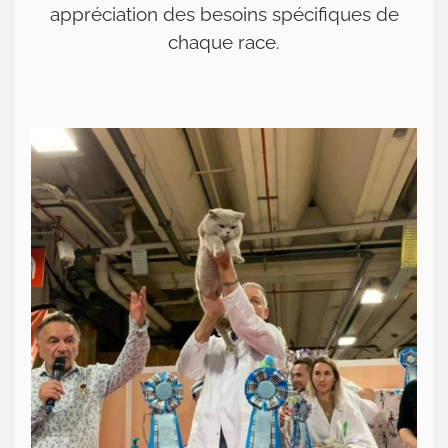
appréciation des besoins spécifiques de
chaque race.