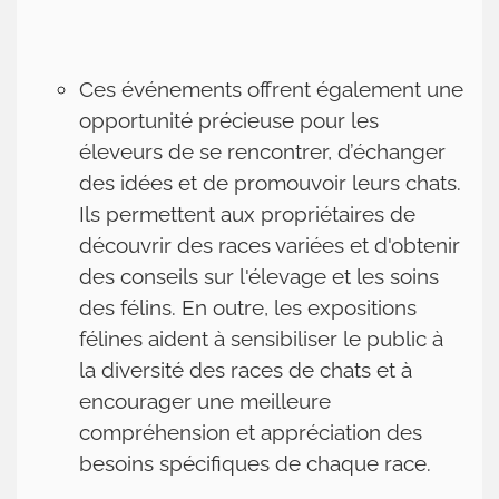
Ces événements offrent également une
opportunité précieuse pour les
éleveurs de se rencontrer, d’échanger
des idées et de promouvoir leurs chats.
Ils permettent aux propriétaires de
découvrir des races variées et d'obtenir
des conseils sur l'élevage et les soins
des félins. En outre, les expositions
félines aident à sensibiliser le public à
la diversité des races de chats et à
encourager une meilleure
compréhension et appréciation des
besoins spécifiques de chaque race.