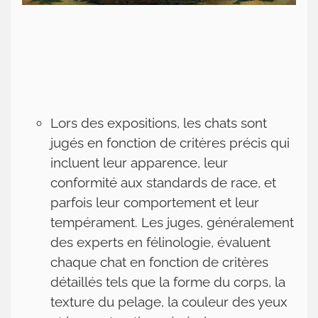
Lors des expositions, les chats sont
jugés en fonction de critères précis qui
incluent leur apparence, leur
conformité aux standards de race, et
parfois leur comportement et leur
tempérament. Les juges, généralement
des experts en félinologie, évaluent
chaque chat en fonction de critères
détaillés tels que la forme du corps, la
texture du pelage, la couleur des yeux