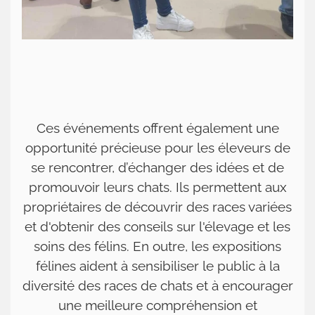
Ces événements offrent également une
opportunité précieuse pour les éleveurs de
se rencontrer, d’échanger des idées et de
promouvoir leurs chats. Ils permettent aux
propriétaires de découvrir des races variées
et d'obtenir des conseils sur l'élevage et les
soins des félins. En outre, les expositions
félines aident à sensibiliser le public à la
diversité des races de chats et à encourager
une meilleure compréhension et