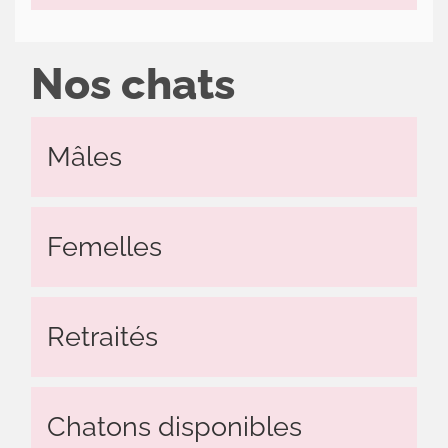
Nos chats
Mâles
Femelles
Retraités
Chatons disponibles