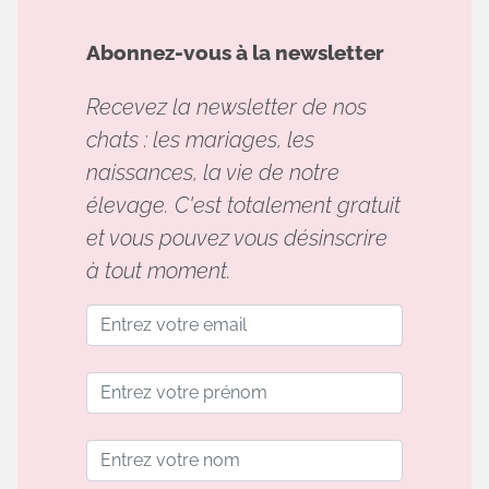
Abonnez-vous à la newsletter
Recevez la newsletter de nos
chats : les mariages, les
naissances, la vie de notre
élevage. C'est totalement gratuit
et vous pouvez vous désinscrire
à tout moment.