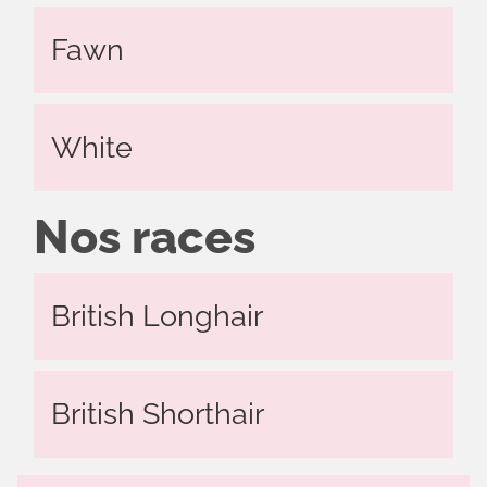
Fawn
White
Nos races
British Longhair
British Shorthair