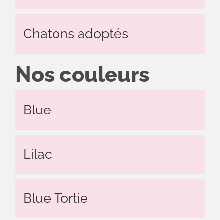
Chatons adoptés
Nos couleurs
Blue
Lilac
Blue Tortie