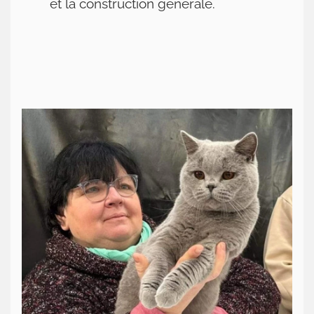
et la construction générale.