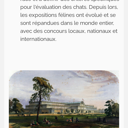
pour l'évaluation des chats. Depuis lors,
les expositions félines ont évolué et se
sont répandues dans le monde entier,
avec des concours locaux, nationaux et
internationaux.