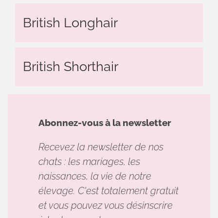
British Longhair
British Shorthair
Abonnez-vous à la newsletter
Recevez la newsletter de nos
chats : les mariages, les
naissances, la vie de notre
élevage. C'est totalement gratuit
et vous pouvez vous désinscrire