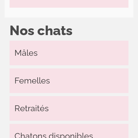
Nos chats
Mâles
Femelles
Retraités
Chatons disponibles