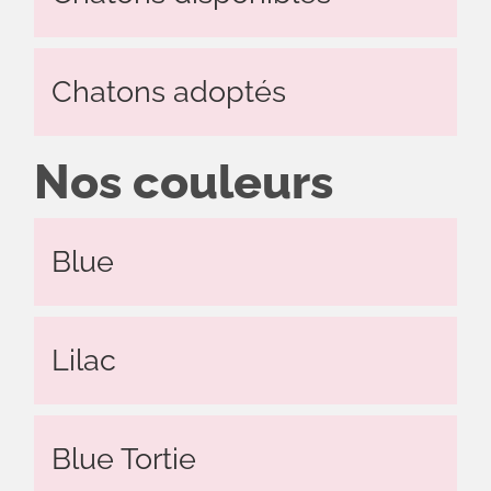
Chatons adoptés
Nos couleurs
Blue
Lilac
Blue Tortie