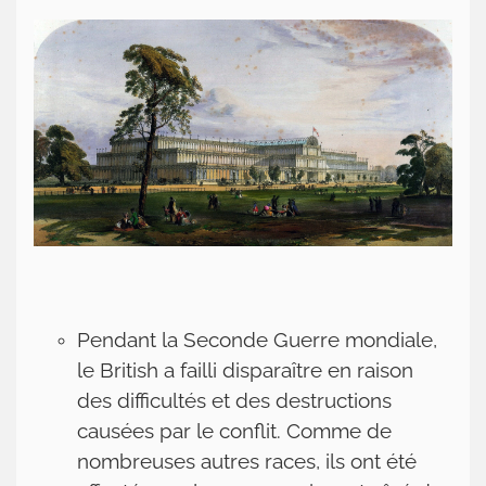
Pendant la Seconde Guerre mondiale,
le British a failli disparaître en raison
des difficultés et des destructions
causées par le conflit. Comme de
nombreuses autres races, ils ont été