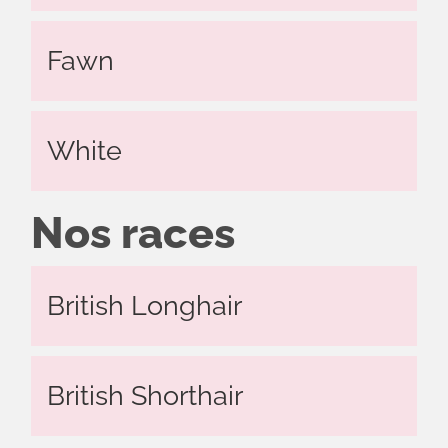
Fawn
White
Nos races
British Longhair
British Shorthair