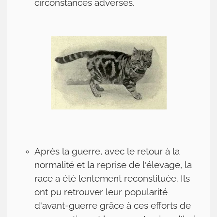
circonstances adverses.
Après la guerre, avec le retour à la
normalité et la reprise de l'élevage, la
race a été lentement reconstituée. Ils
ont pu retrouver leur popularité
d'avant-guerre grâce à ces efforts de