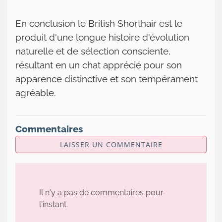
En conclusion le British Shorthair est le
produit d'une longue histoire d'évolution
naturelle et de sélection consciente,
résultant en un chat apprécié pour son
apparence distinctive et son tempérament
agréable.
Commentaires
LAISSER UN COMMENTAIRE
Il n'y a pas de commentaires pour
l'instant.