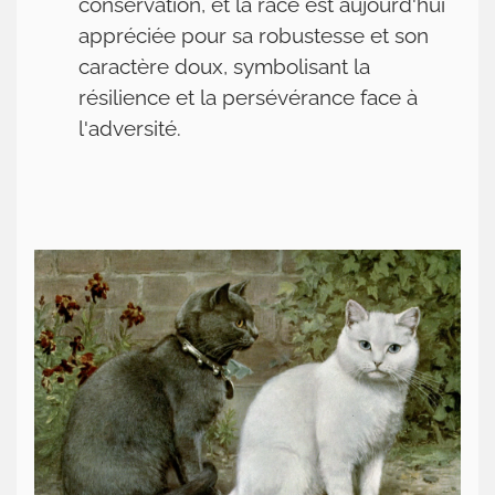
conservation, et la race est aujourd'hui
appréciée pour sa robustesse et son
caractère doux, symbolisant la
résilience et la persévérance face à
l'adversité.