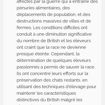
affectés par la guerre qui a entraîné des
pénuries alimentaires, des
déplacements de population, et des
destructions massives de villes et de
fermes. Les conditions difficiles ont
conduit à une diminution significative
du nombre de British et les éleveurs
ont craint que la race ne devienne
presque éteinte. Cependant, la
détermination de quelques éleveurs
passionnés a permis de sauver la race.
Ils ont concentré leurs efforts sur la
préservation des chats restants, en
utilisant des techniques d'élevage pour
maintenir les caractéristiques
distinctives du British malgré les