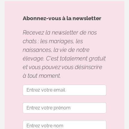
Abonnez-vous à la newsletter
Recevez la newsletter de nos
chats : les mariages, les
naissances, la vie de notre
élevage. C'est totalement gratuit
et vous pouvez vous désinscrire
à tout moment.