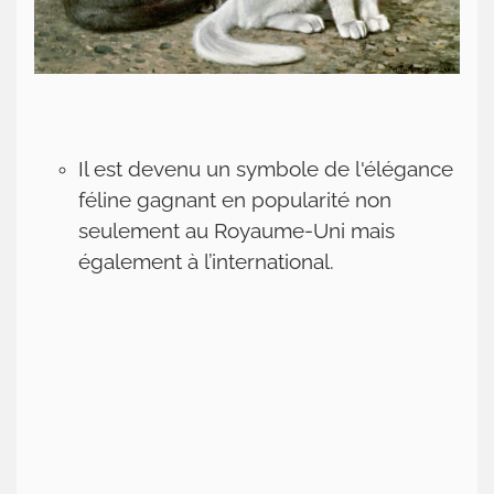
Il est devenu un symbole de l'élégance
féline gagnant en popularité non
seulement au Royaume-Uni mais
également à l’international.