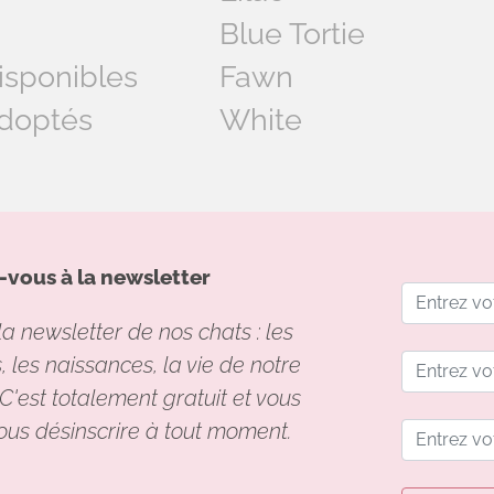
Blue Tortie
isponibles
Fawn
doptés
White
vous à la newsletter
a newsletter de nos chats : les
 les naissances, la vie de notre
C'est totalement gratuit et vous
ous désinscrire à tout moment.