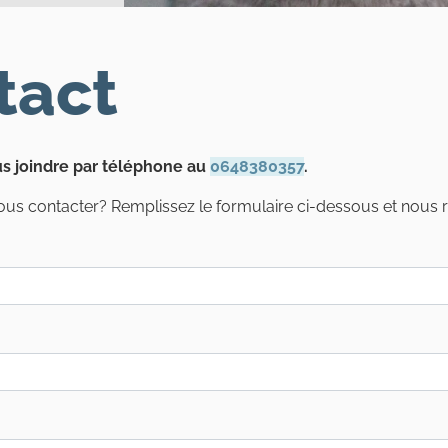
tact
s joindre par téléphone au
0648380357
.
us contacter? Remplissez le formulaire ci-dessous et nous 