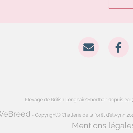
Elevage de British Longhair/Shorthair depuis 2017 
WeBreed
- Copyright© Chatterie de la forêt d'elwynn 20
Mentions légale