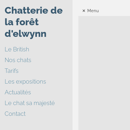
Chatterie de
Menu
la forêt
d'elwynn
Le British
Nos chats
Tarifs
Les expositions
Actualités
Le chat sa majesté
Contact