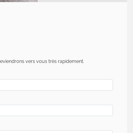
reviendrons vers vous très rapidement.