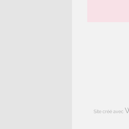
Site créé avec