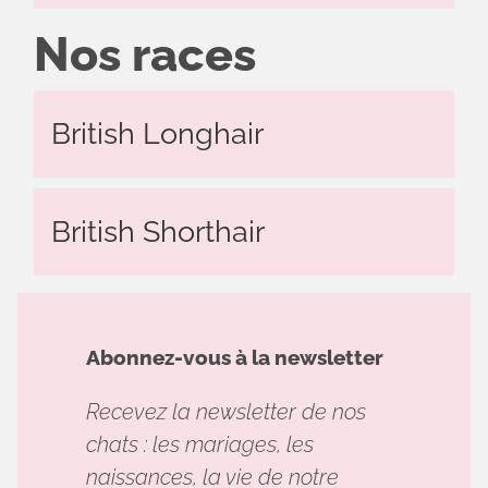
Nos races
British Longhair
British Shorthair
Abonnez-vous à la newsletter
Recevez la newsletter de nos
chats : les mariages, les
naissances, la vie de notre