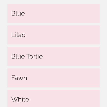
Blue
Lilac
Blue Tortie
Fawn
White