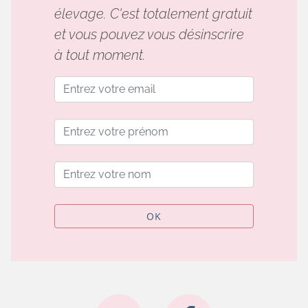
élevage. C'est totalement gratuit
et vous pouvez vous désinscrire
à tout moment.
OK