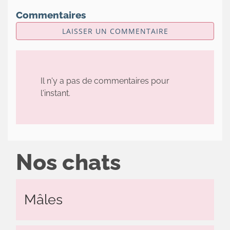
Commentaires
LAISSER UN COMMENTAIRE
Il n'y a pas de commentaires pour
l'instant.
Nos chats
Mâles