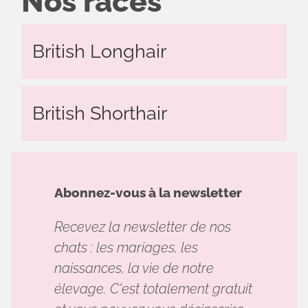
Nos races
British Longhair
British Shorthair
Abonnez-vous à la newsletter
Recevez la newsletter de nos
chats : les mariages, les
naissances, la vie de notre
élevage. C'est totalement gratuit