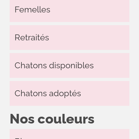
Femelles
Retraités
Chatons disponibles
Chatons adoptés
Nos couleurs