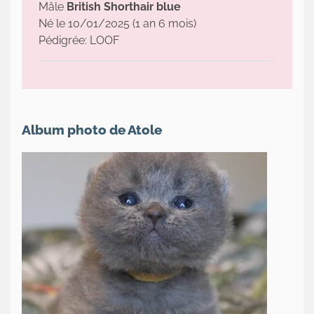
Mâle
British Shorthair blue
Né le 10/01/2025 (1 an 6 mois)
Pédigrée: LOOF
Album photo de Atole