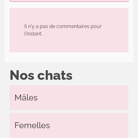
Il n'y a pas de commentaires pour
l'instant.
Nos chats
Mâles
Femelles