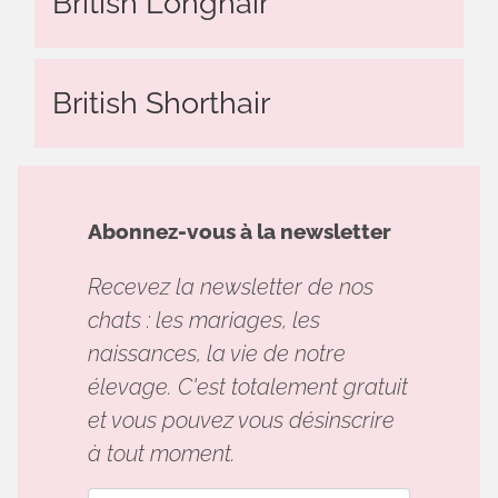
British Longhair
British Shorthair
Abonnez-vous à la newsletter
Recevez la newsletter de nos
chats : les mariages, les
naissances, la vie de notre
élevage. C'est totalement gratuit
et vous pouvez vous désinscrire
à tout moment.