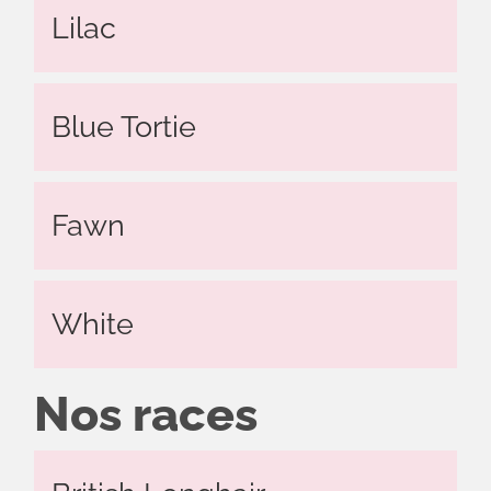
Lilac
Blue Tortie
Fawn
White
Nos races