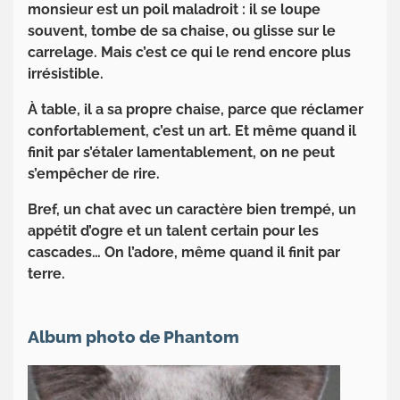
monsieur est un poil maladroit : il se loupe
souvent, tombe de sa chaise, ou glisse sur le
carrelage. Mais c’est ce qui le rend encore plus
irrésistible.
À table, il a sa propre chaise, parce que réclamer
confortablement, c’est un art. Et même quand il
finit par s’étaler lamentablement, on ne peut
s’empêcher de rire.
Bref, un chat avec un caractère bien trempé, un
appétit d’ogre et un talent certain pour les
cascades… On l’adore, même quand il finit par
terre.
Album photo de Phantom