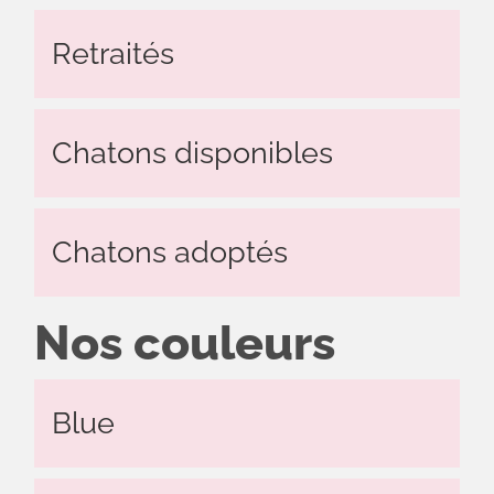
Retraités
Chatons disponibles
Chatons adoptés
Nos couleurs
Blue