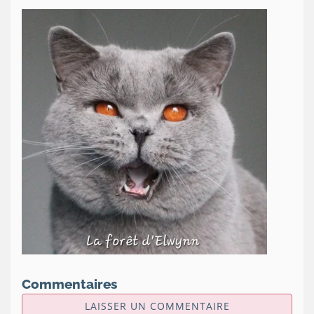
Commentaires
LAISSER UN COMMENTAIRE