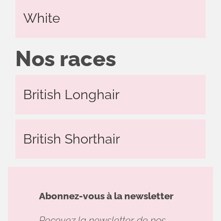
White
Nos races
British Longhair
British Shorthair
Abonnez-vous à la newsletter
Recevez la newsletter de nos