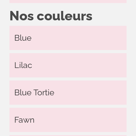
Nos couleurs
Blue
Lilac
Blue Tortie
Fawn