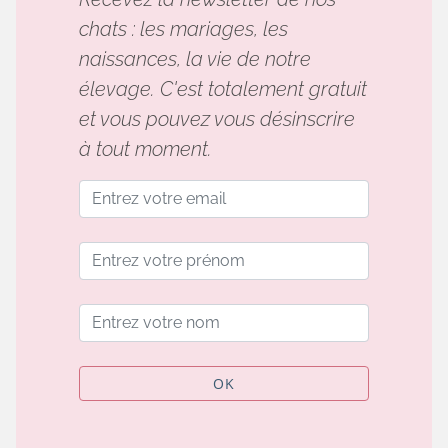
chats : les mariages, les
naissances, la vie de notre
élevage. C'est totalement gratuit
et vous pouvez vous désinscrire
à tout moment.
OK