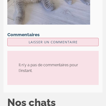
Commentaires
LAISSER UN COMMENTAIRE
Il n'y a pas de commentaires pour
l'instant.
Nos chats