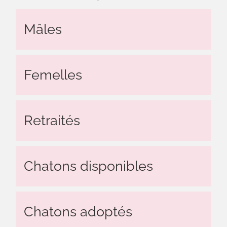
Mâles
Femelles
Retraités
Chatons disponibles
Chatons adoptés