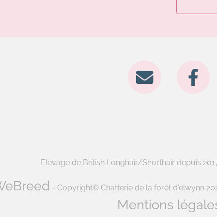
Elevage de British Longhair/Shorthair depuis 2017 
WeBreed
- Copyright© Chatterie de la forêt d'elwynn 20
Mentions légale