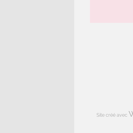
Site créé avec