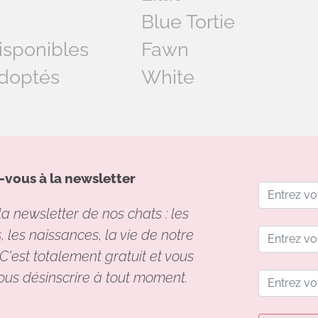
Blue Tortie
isponibles
Fawn
doptés
White
vous à la newsletter
a newsletter de nos chats : les
 les naissances, la vie de notre
C'est totalement gratuit et vous
ous désinscrire à tout moment.