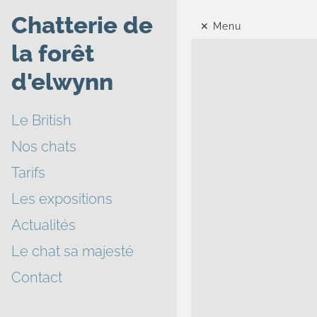
Chatterie de
Menu
la forêt
d'elwynn
Le British
Nos chats
Tarifs
Les expositions
Actualités
Le chat sa majesté
Contact