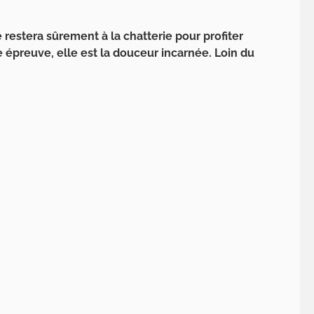
 restera sûrement à la chatterie pour profiter
 épreuve, elle est la douceur incarnée. Loin du