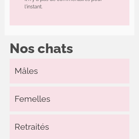
l'instant.
Nos chats
Mâles
Femelles
Retraités