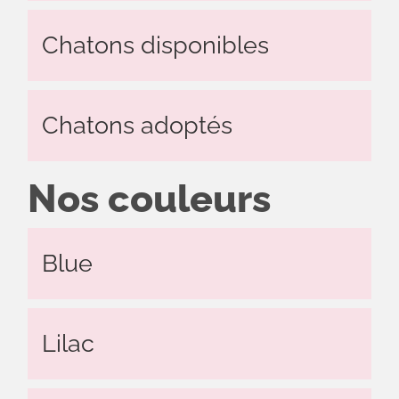
Chatons disponibles
Chatons adoptés
Nos couleurs
Blue
Lilac