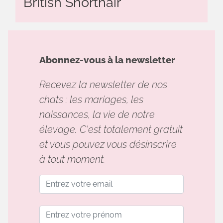
British Shorthair
Abonnez-vous à la newsletter
Recevez la newsletter de nos
chats : les mariages, les
naissances, la vie de notre
élevage. C'est totalement gratuit
et vous pouvez vous désinscrire
à tout moment.