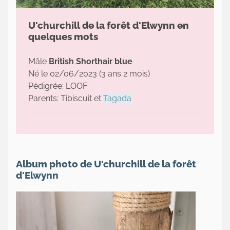
U'churchill de la forêt d'Elwynn en
quelques mots
Mâle
British Shorthair blue
Né le 02/06/2023 (3 ans 2 mois)
Pédigrée: LOOF
Parents: Tibiscuit et
Tagada
Album photo de U'churchill de la forêt
d'Elwynn