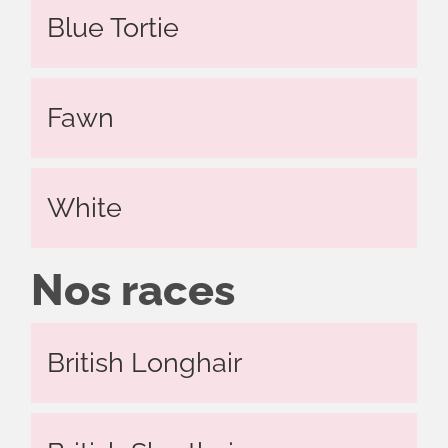
Blue Tortie
Fawn
White
Nos races
British Longhair