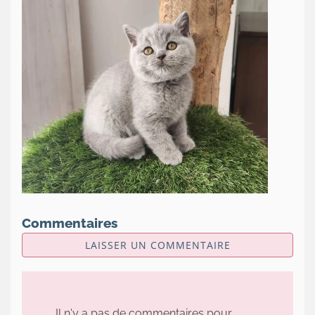
Commentaires
LAISSER UN COMMENTAIRE
Il n'y a pas de commentaires pour