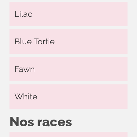
Lilac
Blue Tortie
Fawn
White
Nos races