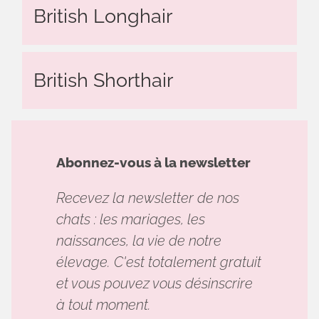
British Longhair
British Shorthair
Abonnez-vous à la newsletter
Recevez la newsletter de nos
chats : les mariages, les
naissances, la vie de notre
élevage. C'est totalement gratuit
et vous pouvez vous désinscrire
à tout moment.