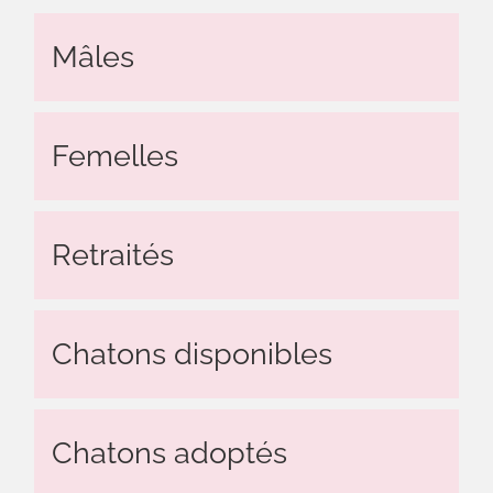
Mâles
Femelles
Retraités
Chatons disponibles
Chatons adoptés