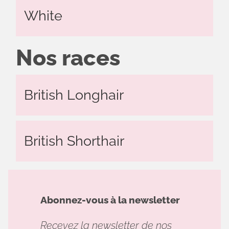
White
Nos races
British Longhair
British Shorthair
Abonnez-vous à la newsletter
Recevez la newsletter de nos