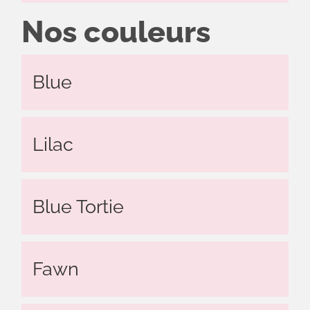
Nos couleurs
Blue
Lilac
Blue Tortie
Fawn