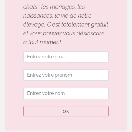
chats : les mariages, les
naissances, la vie de notre
élevage. C'est totalement gratuit
et vous pouvez vous désinscrire
à tout moment.
OK