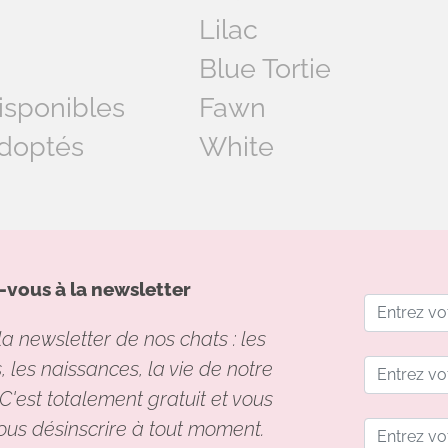
Lilac
Blue Tortie
isponibles
Fawn
doptés
White
vous à la newsletter
a newsletter de nos chats : les
 les naissances, la vie de notre
C'est totalement gratuit et vous
ous désinscrire à tout moment.