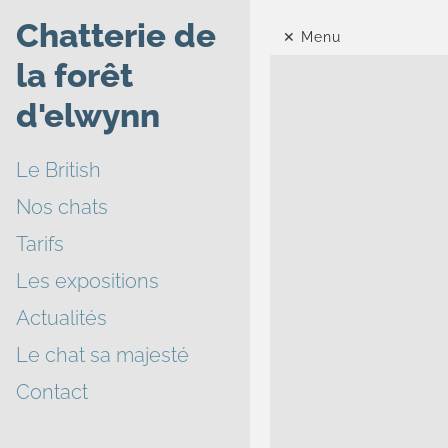
Chatterie de
Menu
la forêt
d'elwynn
Le British
Nos chats
Tarifs
Les expositions
Actualités
Le chat sa majesté
Contact