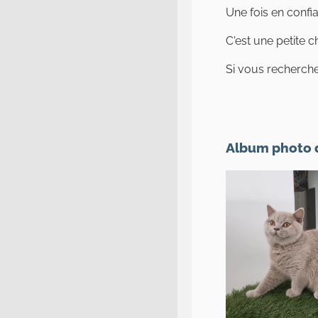
Une fois en confi
C'est une petite c
Si vous recherche
Album photo de