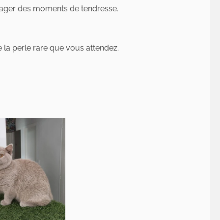
artager des moments de tendresse.
 la perle rare que vous attendez.