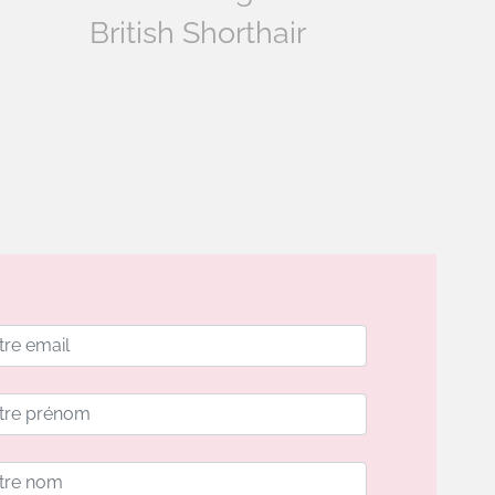
British Shorthair