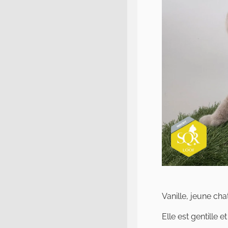
Vanille, jeune ch
Elle est gentille 