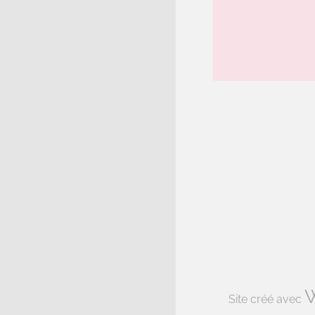
Site créé avec